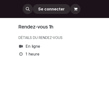
Se connecter
Rendez-vous 1h
DÉTAILS DU RENDEZ-VOUS
En ligne
1 heure