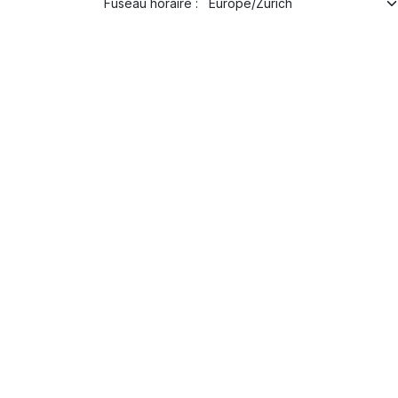
Fuseau horaire :