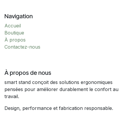
Navigation
Accueil
Boutique
À propos
Contactez-nous
À propos de nous
smart stand conçoit des solutions ergonomiques
pensées pour améliorer durablement le confort au
travail.
Design, performance et fabrication responsable.